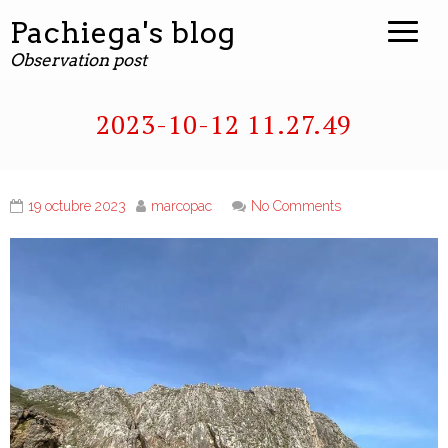
Pachiega's blog
Observation post
2023-10-12 11.27.49
19 octubre 2023
marcopac
No Comments