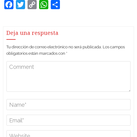
Facebook
Twitter
Copy
WhatsApp
Compartir
Link
Deja una respuesta
Tu dirección de correo electrónico no será publicada.
Los campos
obligatorios están marcados con
*