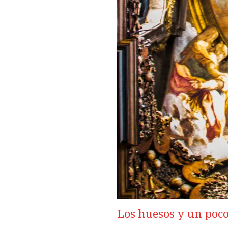
Los huesos y un poco 