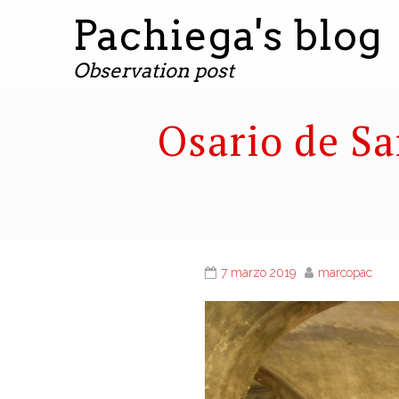
Pachiega's blog
Observation post
Osario de Sa
7 marzo 2019
marcopac