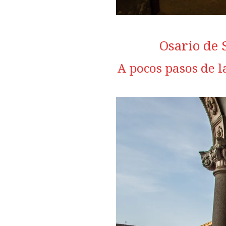
Osario de 
A pocos pasos de l