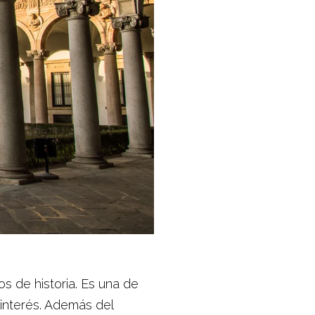
 de historia. Es una de
 interés. Además del