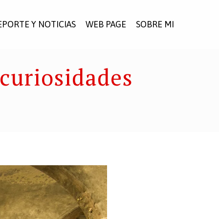
EPORTE Y NOTICIAS
WEB PAGE
SOBRE MI
 curiosidades