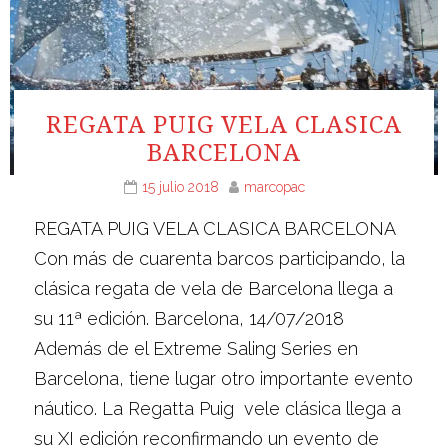
REGATA PUIG VELA CLASICA
BARCELONA
15 julio 2018
marcopac
REGATA PUIG VELA CLASICA BARCELONA
Con más de cuarenta barcos participando, la
clásica regata de vela de Barcelona llega a
su 11ª edición. Barcelona, ​​14/07/2018
Además de el Extreme Saling Series en
Barcelona, tiene lugar otro importante evento
náutico. La Regatta Puig vele clásica llega a
su XI edición reconfirmando un evento de