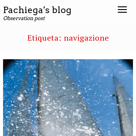
Pachiega's blog
Observation post
Etiqueta:
navigazione