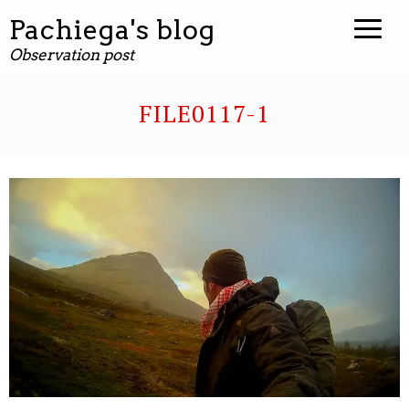
contenuto
Pachiega's blog
Observation post
FILE0117-1