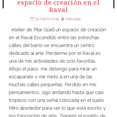
espacio de creación en el
Raval
15 marzo 2019
marcopac
Atelier de Pilar Güell un espacio de creación
en el Raval Escondido entre las estrechas
calles del barrio se encuentra un centro
dedicado al arte. Perderme por el Raval es
una de mis actividades de ocio favoritas.
Aflojo el paso, me detengo para mirar un
escaparate o me meto a en una de las
muchas calles pequeñas. Perdido en mis
pensamientos, sigo andando hasta que casi
tropiezo con una señal colocada en el suelo.
Miro alrededor para ver lo que está escrito y
leo Exposición de arte, Zeigeist el espiritu de