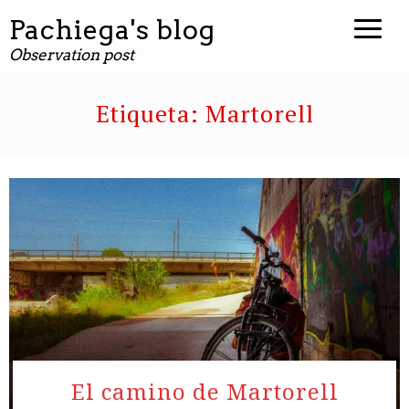
Pachiega's blog
Observation post
Etiqueta:
Martorell
El camino de Martorell