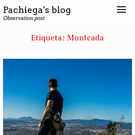
Pachiega's blog
Observation post
Etiqueta:
Montcada