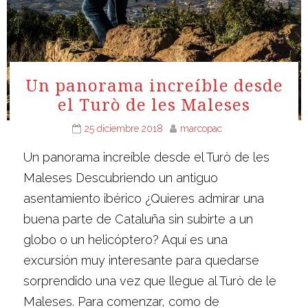
Un panorama increíble desde
el Turò de les Maleses
25 diciembre 2018
marcopac
Un panorama increíble desde el Turò de les
Maleses Descubriendo un antiguo
asentamiento ibérico ¿Quieres admirar una
buena parte de Cataluña sin subirte a un
globo o un helicóptero? Aquí es una
excursión muy interesante para quedarse
sorprendido una vez que llegue al Turò de le
Maleses. Para comenzar, como de