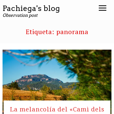
Pachiega's blog
Observation post
Etiqueta:
panorama
La melancolía del «Camì dels