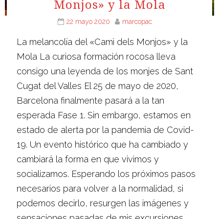
Monjos» y la Mola
22 mayo 2020
marcopac
La melancolía del «Camì dels Monjos» y la
Mola La curiosa formación rocosa lleva
consigo una leyenda de los monjes de Sant
Cugat del Valles El 25 de mayo de 2020,
Barcelona finalmente pasará a la tan
esperada Fase 1. Sin embargo, estamos en
estado de alerta por la pandemia de Covid-
19. Un evento histórico que ha cambiado y
cambiará la forma en que vivimos y
socializamos. Esperando los próximos pasos
necesarios para volver a la normalidad, si
podemos decirlo, resurgen las imágenes y
sensaciones pasadas de mis excursiones.