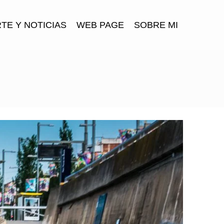
TE Y NOTICIAS
WEB PAGE
SOBRE MI