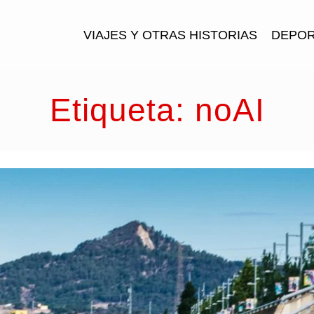
VIAJES Y OTRAS HISTORIAS
DEPOR
Etiqueta:
noAI