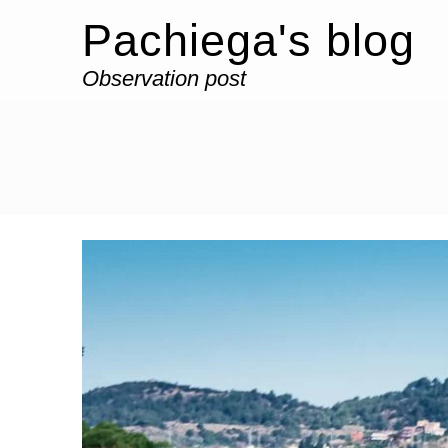
Pachiega's blog
Observation post