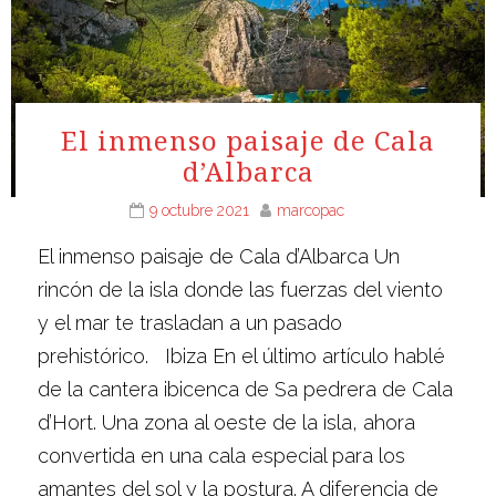
El inmenso paisaje de Cala
d’Albarca
9 octubre 2021
marcopac
El inmenso paisaje de Cala d’Albarca Un
rincón de la isla donde las fuerzas del viento
y el mar te trasladan a un pasado
prehistórico. Ibiza En el último artículo hablé
de la cantera ibicenca de Sa pedrera de Cala
d’Hort. Una zona al oeste de la isla, ahora
convertida en una cala especial para los
amantes del sol y la postura. A diferencia de