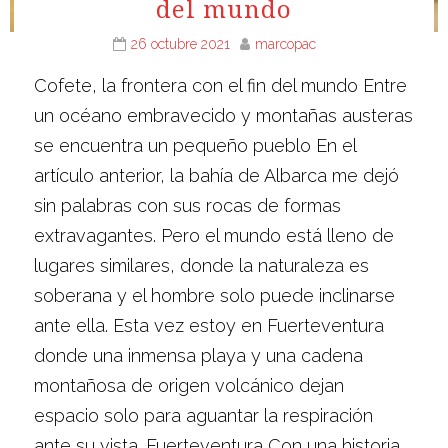
del mundo
26 octubre 2021
marcopac
Cofete, la frontera con el fin del mundo Entre
un océano embravecido y montañas austeras
se encuentra un pequeño pueblo En el
artículo anterior, la bahía de Albarca me dejó
sin palabras con sus rocas de formas
extravagantes. Pero el mundo está lleno de
lugares similares, donde la naturaleza es
soberana y el hombre solo puede inclinarse
ante ella. Esta vez estoy en Fuerteventura
donde una inmensa playa y una cadena
montañosa de origen volcánico dejan
espacio solo para aguantar la respiración
ante su vista. Fuerteventura Con una historia