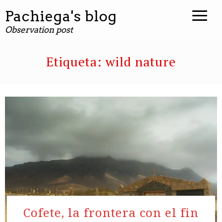
Pachiega's blog
Observation post
Etiqueta:
wild nature
Cofete, la frontera con el fin