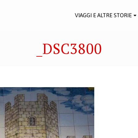
VIAGGI E ALTRE STORIE
_DSC3800