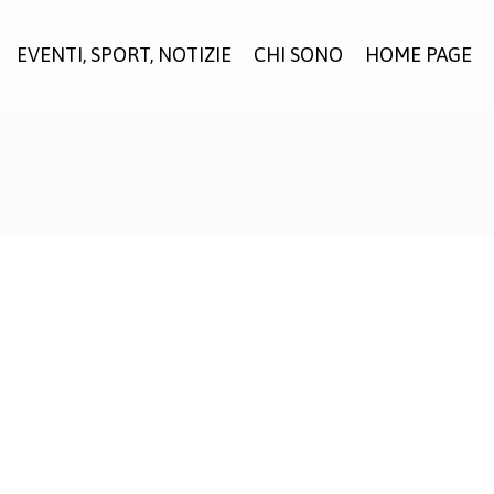
EVENTI, SPORT, NOTIZIE
CHI SONO
HOME PAGE