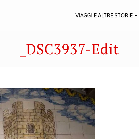
VIAGGI E ALTRE STORIE
_DSC3937-Edit