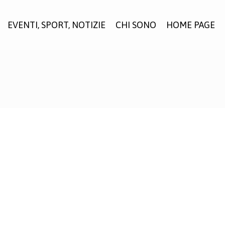
EVENTI, SPORT, NOTIZIE
CHI SONO
HOME PAGE