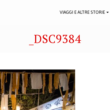
VIAGGI E ALTRE STORIE
_DSC9384