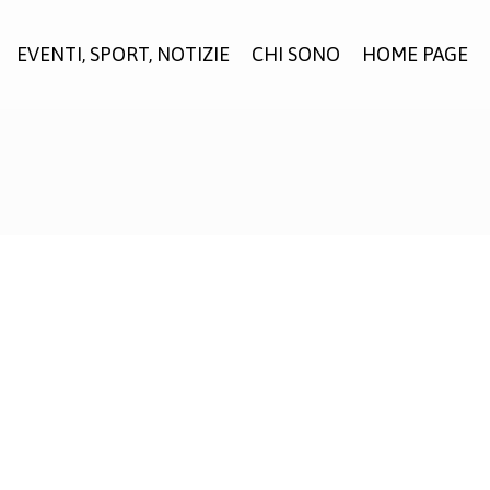
EVENTI, SPORT, NOTIZIE
CHI SONO
HOME PAGE