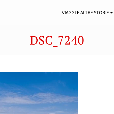
VIAGGI E ALTRE STORIE
DSC_7240