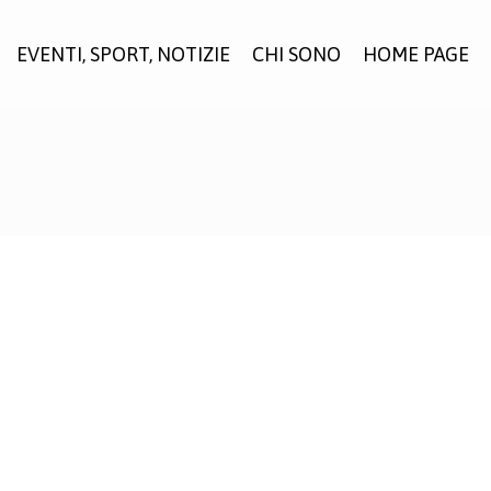
EVENTI, SPORT, NOTIZIE
CHI SONO
HOME PAGE