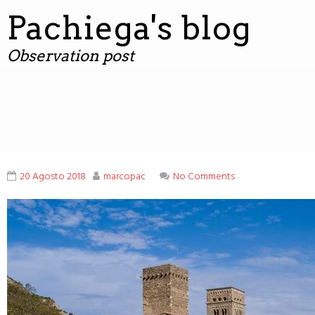
contenuto
Pachiega's blog
Observation post
20 Agosto 2018
marcopac
No Comments