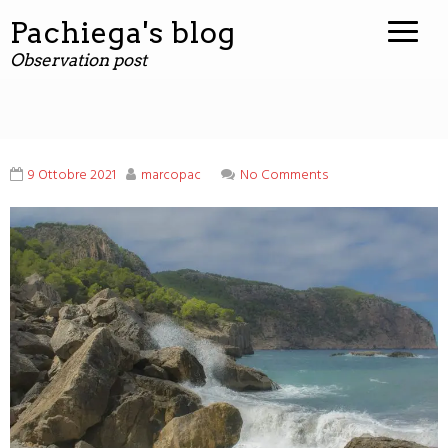
contenuto
Pachiega's blog
Observation post
9 Ottobre 2021
marcopac
No Comments