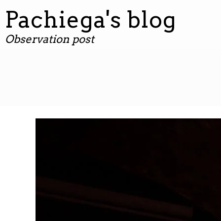
contenuto
Pachiega's blog
Observation post