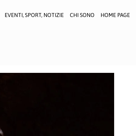
EVENTI, SPORT, NOTIZIE
CHI SONO
HOME PAGE