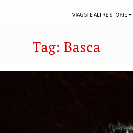
VIAGGI E ALTRE STORIE
Tag:
Basca