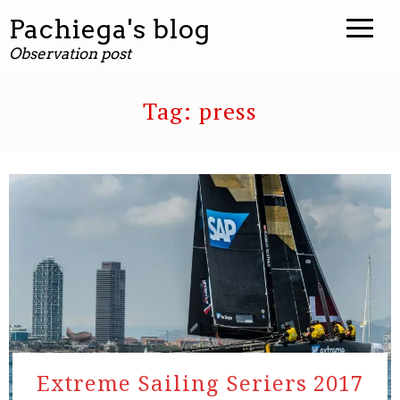
contenuto
Pachiega's blog
Observation post
Tag:
press
Extreme Sailing Seriers 2017