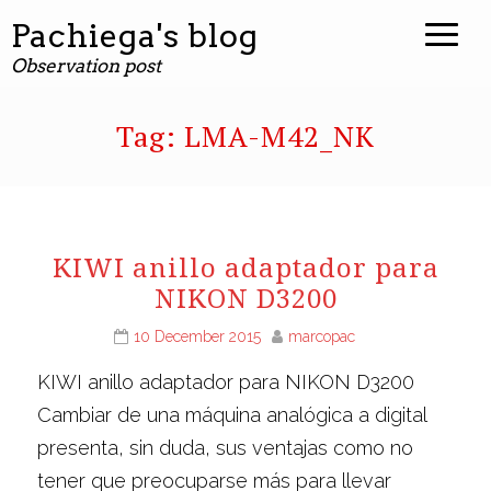
Pachiega's blog
Observation post
Tag:
LMA-M42_NK
KIWI anillo adaptador para
NIKON D3200
10 December 2015
marcopac
KIWI anillo adaptador para NIKON D3200
Cambiar de una máquina analógica a digital
presenta, sin duda, sus ventajas como no
tener que preocuparse más para llevar