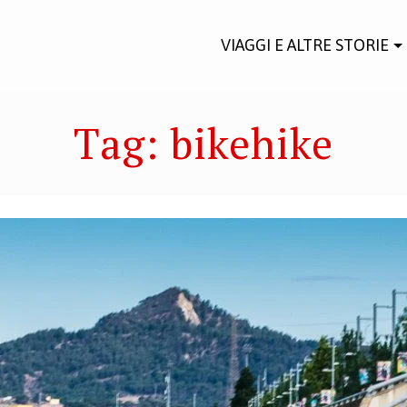
VIAGGI E ALTRE STORIE
Tag:
bikehike