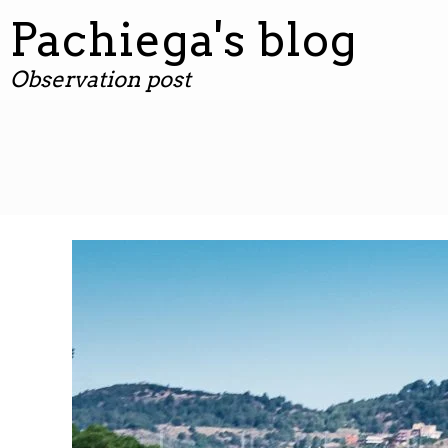
contenuto
Pachiega's blog
Observation post