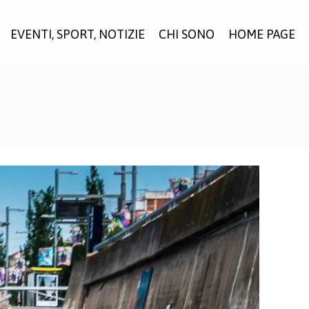
EVENTI, SPORT, NOTIZIE
CHI SONO
HOME PAGE