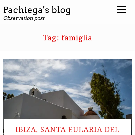
contenuto
Pachiega's blog
Observation post
Tag:
famiglia
IBIZA, SANTA EULARIA DEL