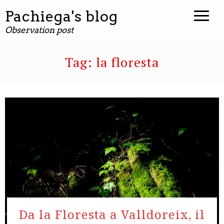
contenuto
Pachiega's blog
Observation post
Tag:
la floresta
Da la Floresta a Valldoreix, il