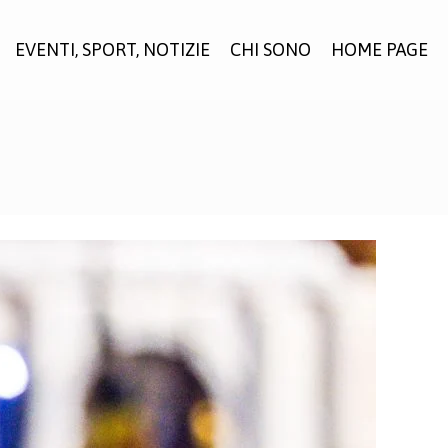
EVENTI, SPORT, NOTIZIE
CHI SONO
HOME PAGE