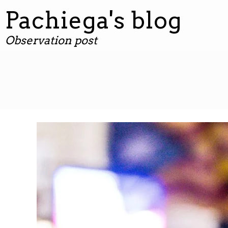
contenuto
Pachiega's blog
Observation post