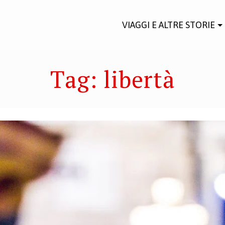
VIAGGI E ALTRE STORIE
Tag:
libertà