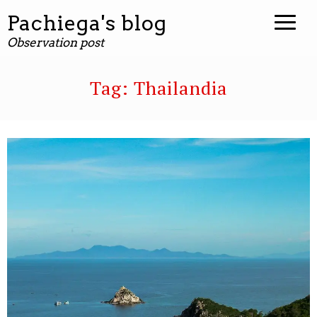
contenuto
Pachiega's blog
Observation post
Tag:
Thailandia