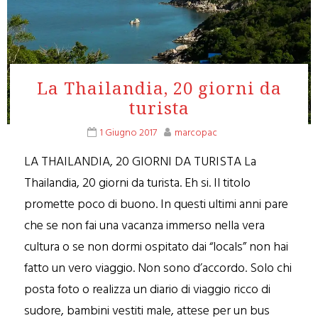
La Thailandia, 20 giorni da
turista
1 Giugno 2017
marcopac
LA THAILANDIA, 20 GIORNI DA TURISTA La
Thailandia, 20 giorni da turista. Eh si. Il titolo
promette poco di buono. In questi ultimi anni pare
che se non fai una vacanza immerso nella vera
cultura o se non dormi ospitato dai “locals” non hai
fatto un vero viaggio. Non sono d’accordo. Solo chi
posta foto o realizza un diario di viaggio ricco di
sudore, bambini vestiti male, attese per un bus