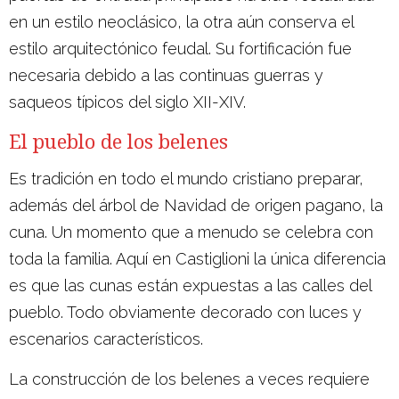
en un estilo neoclásico, la otra aún conserva el
estilo arquitectónico feudal. Su fortificación fue
necesaria debido a las continuas guerras y
saqueos típicos del siglo XII-XIV.
El pueblo de los belenes
Es tradición en todo el mundo cristiano preparar,
además del árbol de Navidad de origen pagano, la
cuna. Un momento que a menudo se celebra con
toda la familia. Aquí en Castiglioni la única diferencia
es que las cunas están expuestas a las calles del
pueblo. Todo obviamente decorado con luces y
escenarios característicos.
La construcción de los belenes a veces requiere