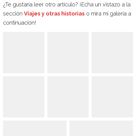
¿Te gustaría leer otro artículo? ¡Echa un vistazo a la
sección
Viajes y otras historias
o mira mi galería a
continuación!