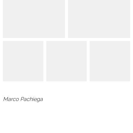
Marco Pachiega