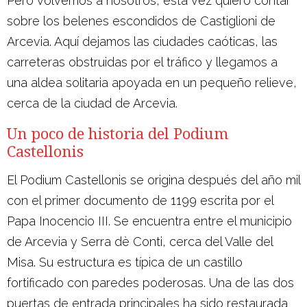
Pero volvemos a nosotros, esta vez quiero contar
sobre los belenes escondidos de Castiglioni de
Arcevia. Aquí dejamos las ciudades caóticas, las
carreteras obstruidas por el tráfico y llegamos a
una aldea solitaria apoyada en un pequeño relieve,
cerca de la ciudad de Arcevia.
Un poco de historia del Podium
Castellonis
El Podium Castellonis se origina después del año mil
con el primer documento de 1199 escrita por el
Papa Inocencio III. Se encuentra entre el municipio
de Arcevia y Serra dè Conti, cerca del Valle del
Misa. Su estructura es típica de un castillo
fortificado con paredes poderosas. Una de las dos
puertas de entrada principales ha sido restaurada