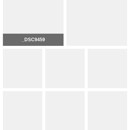
_DSC9459