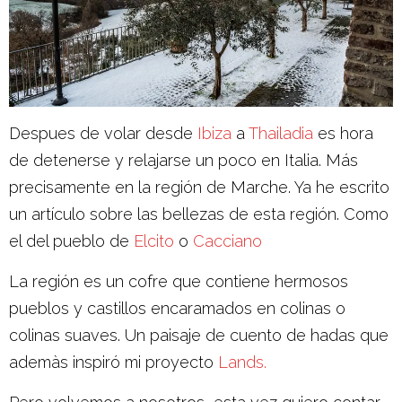
Despues de volar desde
Ibiza
a
Thailadia
es hora
de detenerse y relajarse un poco en Italia. Más
precisamente en la región de Marche. Ya he escrito
un artículo sobre las bellezas de esta región. Como
el del pueblo de
Elcito
o
Cacciano
La región es un cofre que contiene hermosos
pueblos y castillos encaramados en colinas o
colinas suaves. Un paisaje de cuento de hadas que
ademàs inspiró mi proyecto
Lands.