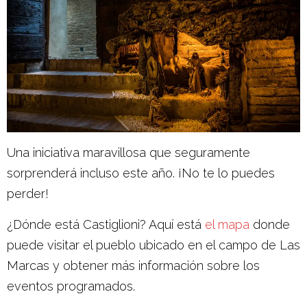
Una iniciativa maravillosa que seguramente
sorprenderá incluso este año. ¡No te lo puedes
perder!
¿Dónde está Castiglioni? Aquí está
el mapa
donde
puede visitar el pueblo ubicado en el campo de Las
Marcas y obtener más información sobre los
eventos programados.