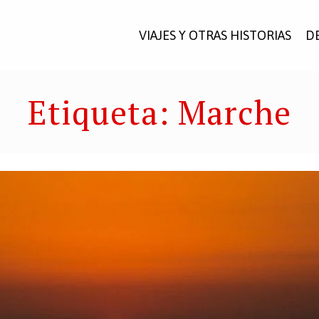
VIAJES Y OTRAS HISTORIAS
D
Etiqueta:
Marche