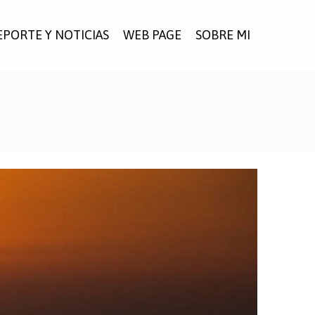
EPORTE Y NOTICIAS
WEB PAGE
SOBRE MI