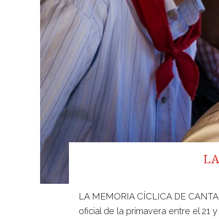
LA
LA MEMORIA CÍCLICA DE CANTAMAGGIO
oficial de la primavera entre el 2