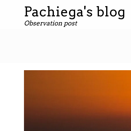
Pachiega's blog
Observation post