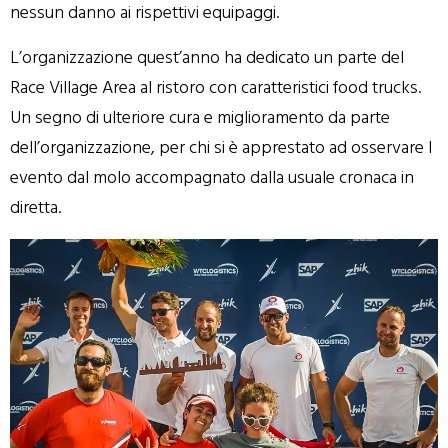
nessun danno ai rispettivi equipaggi.
L’organizzazione quest’anno ha dedicato un parte del
Race Village Area al ristoro con caratteristici food trucks.
Un segno di ulteriore cura e miglioramento da parte
dell’organizzazione, per chi si è apprestato ad osservare l
evento dal molo accompagnato dalla usuale cronaca in
diretta.