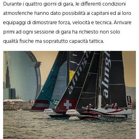
Durante i quattro giorni di gara, le differenti condizioni
atmosferiche hanno dato possibilità ai capitani ed ai loro
equipaggi di dimostrare forza, velocità e tecnica. Arrivare
primi ad ogni sessione di gara ha richiesto non solo
qualità fisiche ma sopratutto capacità tattica.