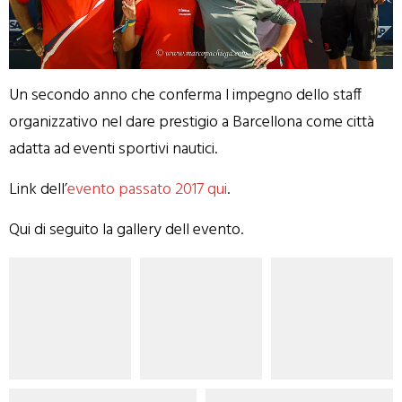
Un secondo anno che conferma l impegno dello staff
organizzativo nel dare prestigio a Barcellona come città
adatta ad eventi sportivi nautici.
Link dell’
evento passato 2017 qui
.
Qui di seguito la gallery dell evento.