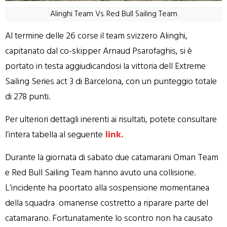
Alinghi Team Vs. Red Bull Sailing Team
Al termine delle 26 corse il team svizzero Alinghi,
capitanato dal co-skipper Arnaud Psarofaghis, si è
portato in testa aggiudicandosi la vittoria dell Extreme
Sailing Series act 3 di Barcelona, con un punteggio totale
di 278 punti.
Per ulteriori dettagli inerenti ai risultati, potete consultare
l’intera tabella al seguente
link.
Durante la giornata di sabato due catamarani Oman Team
e Red Bull Sailing Team hanno avuto una collisione.
L’incidente ha poortato alla sospensione momentanea
della squadra omanense costretto a riparare parte del
catamarano. Fortunatamente lo scontro non ha causato