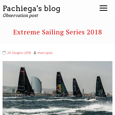
contenuto
Pachiega's blog
Observation post
Extreme Sailing Series 2018
20 Giugno 2018
marcopac