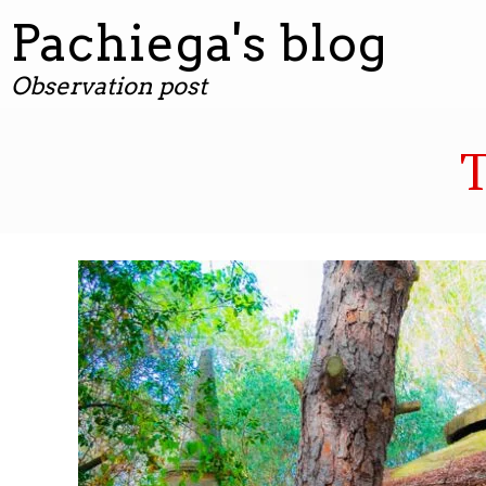
contenuto
Pachiega's blog
Observation post