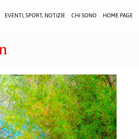
EVENTI, SPORT, NOTIZIE
CHI SONO
HOME PAGE
rn