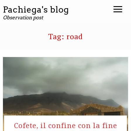
contenuto
Pachiega's blog
Observation post
Tag:
road
Cofete, il confine con la fine