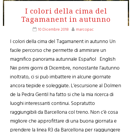
I colori della cima del
Tagamanent in autunno
10 Dicembre 2018
marcopac
I colori della cima del Tagamanent in autunno Un
facile percorso che permette di ammirare un
magnifico panorama autunnale Español English
Nei primi giorni di Dicembre, nonostante l’autunno
inoltrato, ci si può imbattere in alcune giornate
ancora tiepide e soleggiate. L’escursione al Dolmen
de la Pedra Gentil ha fatto si che la mia ricerca di
luoghi interessanti continui. Sopratutto
raggiungibili da Barcellona col treno. Non c’è cosa
migliore che approfittare di una buona giornata e
prendere la linea R3 da Barcellona per raggiungere