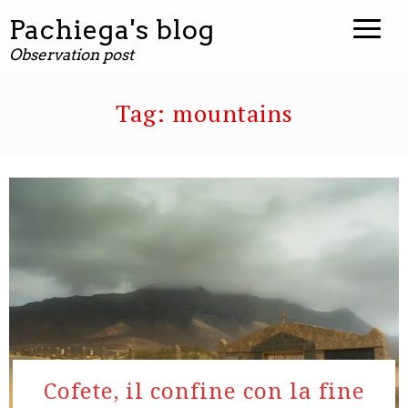
contenuto
Pachiega's blog
Observation post
Tag:
mountains
Cofete, il confine con la fine