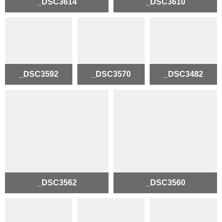
_DSC3614
_DSC3610
_DSC3592
_DSC3570
_DSC3482
_DSC3562
_DSC3560