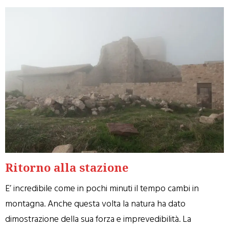
Ritorno alla stazione
E’ incredibile come in pochi minuti il tempo cambi in
montagna. Anche questa volta la natura ha dato
dimostrazione della sua forza e imprevedibilità. La