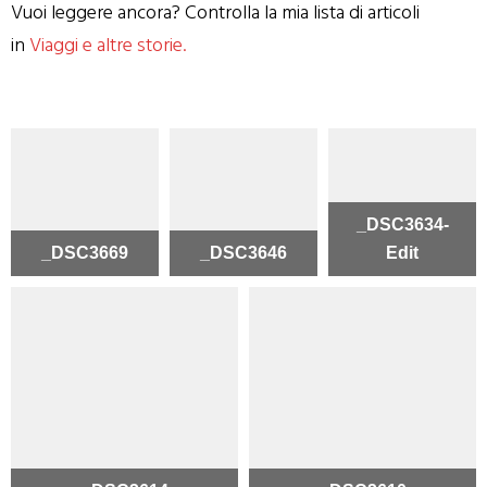
Vuoi leggere ancora? Controlla la mia lista di articoli
in
Viaggi e altre storie.
_DSC3634-
_DSC3669
_DSC3646
Edit