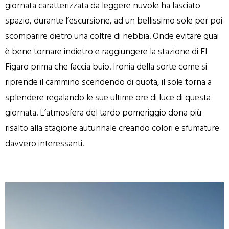
giornata caratterizzata da leggere nuvole ha lasciato
spazio, durante l’escursione, ad un bellissimo sole per poi
scomparire dietro una coltre di nebbia. Onde evitare guai
è bene tornare indietro e raggiungere la stazione di El
Figaro prima che faccia buio. Ironia della sorte come si
riprende il cammino scendendo di quota, il sole torna a
splendere regalando le sue ultime ore di luce di questa
giornata. L’atmosfera del tardo pomeriggio dona più
risalto alla stagione autunnale creando colori e sfumature
davvero interessanti.