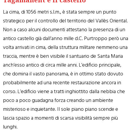
La cima, di 1056 metri s.l.m., è stata sempre un punto
strategico per il controllo del territorio del Vallès Oriental.
Non a caso alcuni documenti attestano la presenza di un
antico castello già dall’anno mille d.C. Purtroppo però una
volta arrivati in cima, della struttura militare nemmeno una
traccia, mentre è ben visibile il santuario de Santa Maria
anch’esso antico di circa mille anni. L’edificio principale,
che domina il vasto panorama, è in ottimo stato dovuto
probabilmente ad una recente restaurazione ancora in
corso. L’edificio viene a tratti inghiottito dalla nebbia che
poco a poco guadagna forza creando un ambiente
misterioso e inquietante. Il sole piano piano scende e
lascia spazio a momenti di scarsa visibilità sempre più
lunghi.