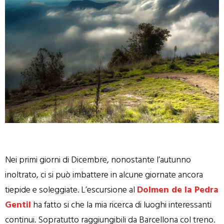
Nei primi giorni di Dicembre, nonostante l’autunno
inoltrato, ci si può imbattere in alcune giornate ancora
tiepide e soleggiate. L’escursione al
Dolmen de la Pedra
Gentil
ha fatto si che la mia ricerca di luoghi interessanti
continui. Sopratutto raggiungibili da Barcellona col treno.