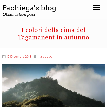
contenuto
Pachiega's blog
Observation post
I colori della cima del
Tagamanent in autunno
10 Dicembre 2018
marcopac