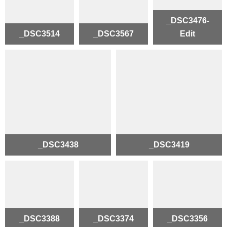
_DSC3476-
_DSC3514
_DSC3567
Edit
_DSC3438
_DSC3419
_DSC3388
_DSC3374
_DSC3356