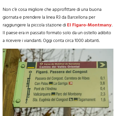
Non c’è cosa migliore che approfittare di una buona
giornata e prendere la linea R3 da Barcellona per
raggiungere la piccola stazione di
El Figaro-Montmany
.
Il paese era in passato formato solo da un ostello adibito
a ricevere i viandanti. Oggi conta circa 1000 abitanti.