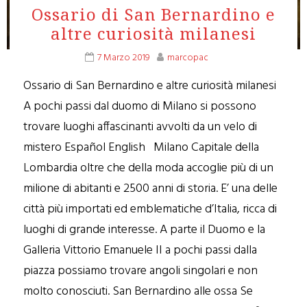
Ossario di San Bernardino e
altre curiosità milanesi
7 Marzo 2019
marcopac
Ossario di San Bernardino e altre curiosità milanesi
A pochi passi dal duomo di Milano si possono
trovare luoghi affascinanti avvolti da un velo di
mistero Español English Milano Capitale della
Lombardia oltre che della moda accoglie più di un
milione di abitanti e 2500 anni di storia. E’ una delle
città più importati ed emblematiche d’Italia, ricca di
luoghi di grande interesse. A parte il Duomo e la
Galleria Vittorio Emanuele II a pochi passi dalla
piazza possiamo trovare angoli singolari e non
molto conosciuti. San Bernardino alle ossa Se